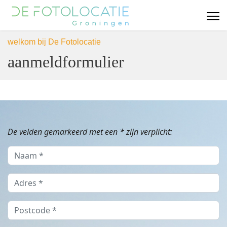
welkom bij De Fotolocatie
aanmeldformulier
De velden gemarkeerd met een * zijn verplicht: